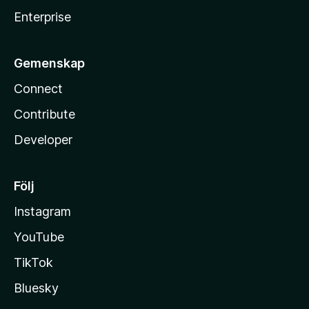
Enterprise
Gemenskap
Connect
Contribute
Developer
Följ
Instagram
YouTube
TikTok
Bluesky