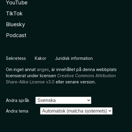
YouTube
TikTok
Bluesky
Podcast
Sekretess
Kakor
Juridisk information
Om inget annat
anges
, är innehållet på denna webbplats
licensierat under licensen
Creative Commons Attribution
Share-Alike License v3.0
eller senare version.
Ändra språk
Ändra tema