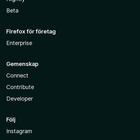
Beta
Firefox för företag
Enterprise
Gemenskap
Connect
Contribute
Developer
Följ
Instagram