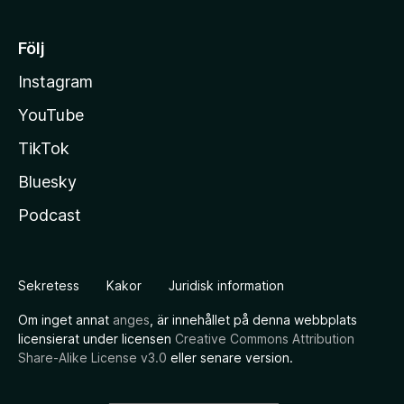
Följ
Instagram
YouTube
TikTok
Bluesky
Podcast
Sekretess
Kakor
Juridisk information
Om inget annat
anges
, är innehållet på denna webbplats
licensierat under licensen
Creative Commons Attribution
Share-Alike License v3.0
eller senare version.