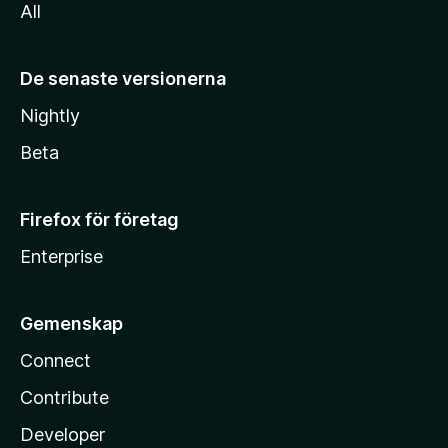
All
De senaste versionerna
Nightly
Beta
Firefox för företag
Enterprise
Gemenskap
Connect
Contribute
Developer