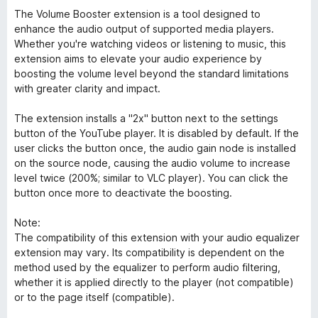
The Volume Booster extension is a tool designed to
enhance the audio output of supported media players.
Whether you're watching videos or listening to music, this
extension aims to elevate your audio experience by
boosting the volume level beyond the standard limitations
with greater clarity and impact.
The extension installs a "2x" button next to the settings
button of the YouTube player. It is disabled by default. If the
user clicks the button once, the audio gain node is installed
on the source node, causing the audio volume to increase
level twice (200%; similar to VLC player). You can click the
button once more to deactivate the boosting.
Note:
The compatibility of this extension with your audio equalizer
extension may vary. Its compatibility is dependent on the
method used by the equalizer to perform audio filtering,
whether it is applied directly to the player (not compatible)
or to the page itself (compatible).