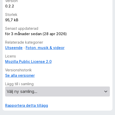
Version
0.2.2
Storlek
95,7 kB
Senast uppdaterad
för 3 månader sedan (28 apr 2026)
Relaterade kategorier
Utseende
Foton, musik & videor
Licens
Mozilla Public License 2.0
Versionshistorik
Se alla versioner
Lägg till i samling
Rapportera detta tillägg