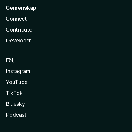
Gemenskap
Connect
Contribute
Developer
Följ
Instagram
YouTube
TikTok
Bluesky
Podcast