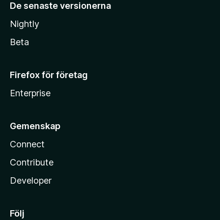
De senaste versionerna
Nightly
Beta
Firefox för företag
Enterprise
Gemenskap
Connect
Contribute
Developer
Följ