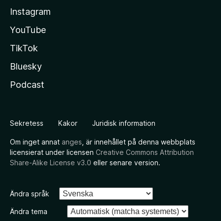
Instagram
YouTube
TikTok
Bluesky
Podcast
Sekretess
Kakor
Juridisk information
Om inget annat
anges
, är innehållet på denna webbplats
licensierat under licensen
Creative Commons Attribution
Share-Alike License v3.0
eller senare version.
Ändra språk
Ändra tema