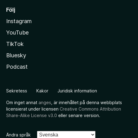
Följ
Instagram
YouTube
TikTok
Bluesky
Podcast
Sekretess
Kakor
Juridisk information
Om inget annat
anges
, är innehållet på denna webbplats
licensierat under licensen
Creative Commons Attribution
Share-Alike License v3.0
eller senare version.
Ändra språk