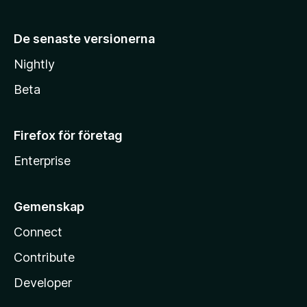
De senaste versionerna
Nightly
Beta
Firefox för företag
Enterprise
Gemenskap
Connect
Contribute
Developer