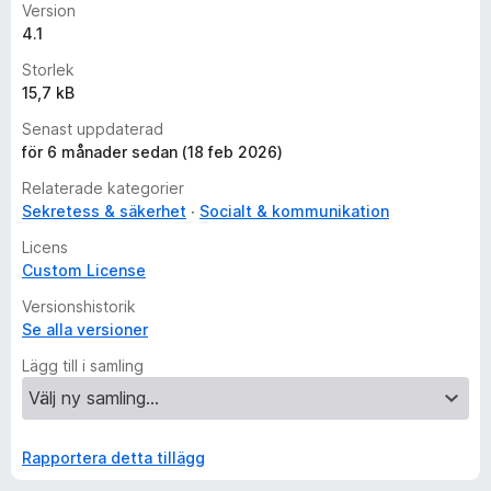
Version
4.1
Storlek
15,7 kB
Senast uppdaterad
för 6 månader sedan (18 feb 2026)
Relaterade kategorier
Sekretess & säkerhet
Socialt & kommunikation
Licens
Custom License
Versionshistorik
Se alla versioner
Lägg till i samling
Rapportera detta tillägg