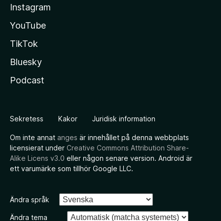
Instagram
YouTube
TikTok
Bluesky
Podcast
Sekretess
Kakor
Juridisk information
Om inte annat
anges
är innehållet på denna webbplats
licensierat under
Creative Commons Attribution Share-
Alike Licens v3.0
eller någon senare version. Android är
ett varumärke som tillhör Google LLC.
Ändra språk
Ändra tema