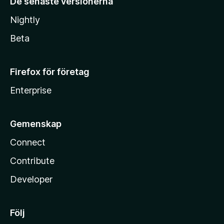
De senaste versionerna
Nightly
Beta
Firefox för företag
Enterprise
Gemenskap
Connect
Contribute
Developer
Följ