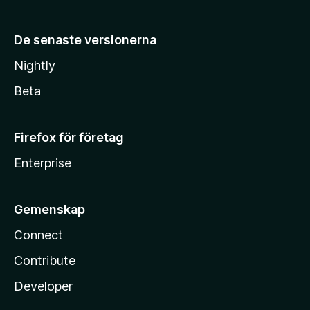
De senaste versionerna
Nightly
Beta
Firefox för företag
Enterprise
Gemenskap
Connect
Contribute
Developer