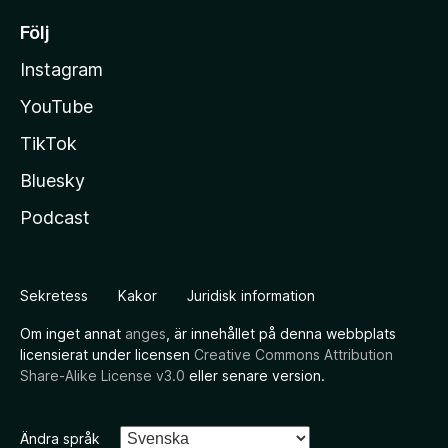
Följ
Instagram
YouTube
TikTok
Bluesky
Podcast
Sekretess
Kakor
Juridisk information
Om inget annat
anges
, är innehållet på denna webbplats
licensierat under licensen
Creative Commons Attribution
Share-Alike License v3.0
eller senare version.
Ändra språk