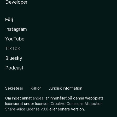
Developer
Följ
Instagram
YouTube
TikTok
Bluesky
Podcast
Sekretess
Kakor
Juridisk information
Om inget annat
anges
, är innehållet på denna webbplats
licensierat under licensen
Creative Commons Attribution
Share-Alike License v3.0
eller senare version.