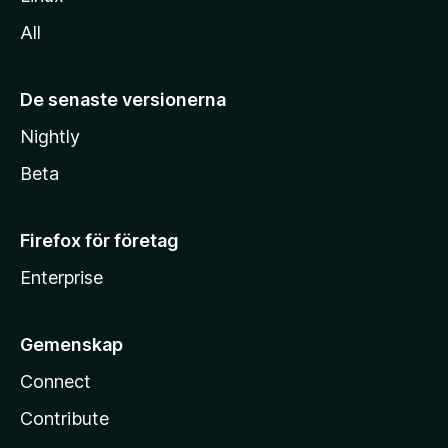
All
De senaste versionerna
Nightly
Beta
Firefox för företag
Enterprise
Gemenskap
Connect
Contribute