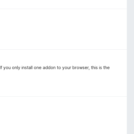
 you only install one addon to your browser, this is the