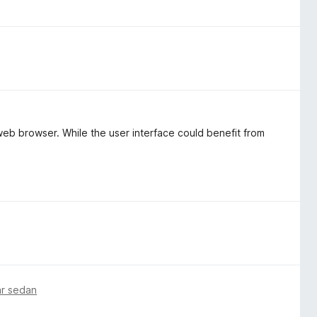
web browser. While the user interface could benefit from
ar sedan