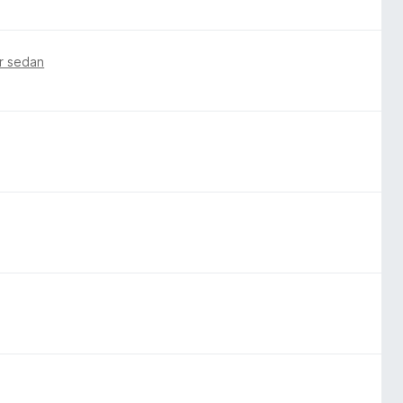
r sedan