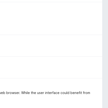
web browser. While the user interface could benefit from