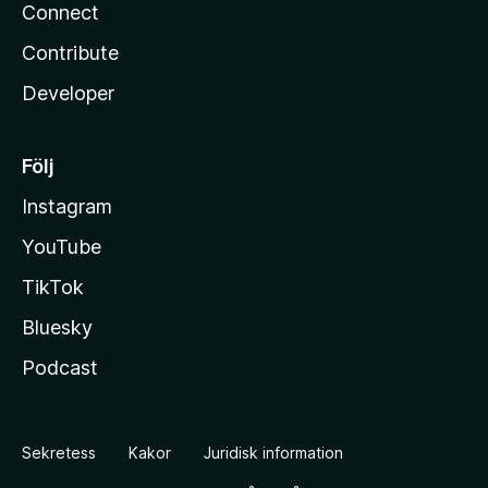
Connect
Contribute
Developer
Följ
Instagram
YouTube
TikTok
Bluesky
Podcast
Sekretess
Kakor
Juridisk information