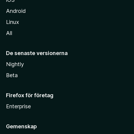
Android
Linux
All
De senaste versionerna
Nightly
Beta
Firefox för företag
Enterprise
Gemenskap