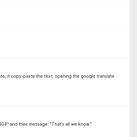
te, it copy-paste the text, opening the google translate
 404" and their message: "That's all we know."