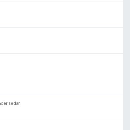
ader sedan