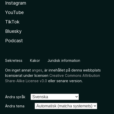
Instagram
YouTube
TikTok
Bluesky
Podcast
Sekretess
Kakor
Juridisk information
Om inget annat
anges
, är innehållet på denna webbplats
licensierat under licensen
Creative Commons Attribution
Share-Alike License v3.0
eller senare version.
Ändra språk
Ändra tema