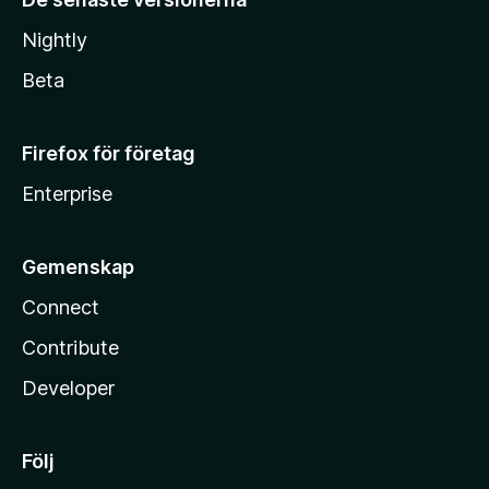
Nightly
Beta
Firefox för företag
Enterprise
Gemenskap
Connect
Contribute
Developer
Följ