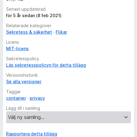
Senast uppdaterad
för 5 år sedan (8 feb 2021)
Relaterade kategorier
Sekretess & säkerhet
Flikar
Licens
MIT-licens
Sekretesspolicy
Läs sekretesspolicyn för detta tillägg
Versionshistorik
Se alla versioner
Taggar
container
privacy
Lägg till i samling
Rapportera detta tillägg