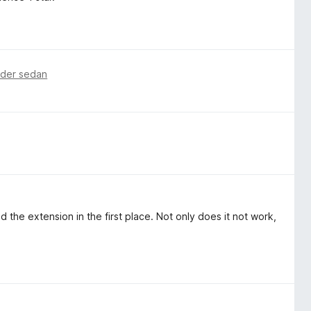
ader sedan
 the extension in the first place. Not only does it not work,