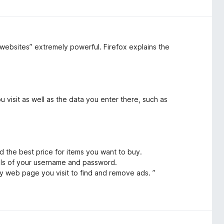
s websites” extremely powerful. Firefox explains the
visit as well as the data you enter there, such as
d the best price for items you want to buy.
ils of your username and password.
y web page you visit to find and remove ads. ”