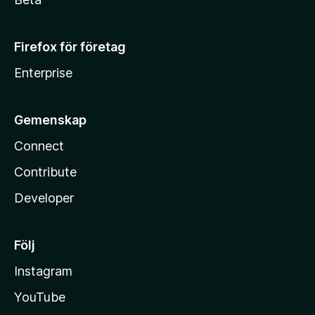
Firefox för företag
Enterprise
Gemenskap
Connect
Contribute
Developer
Följ
Instagram
YouTube