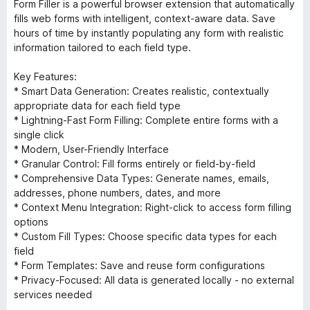
Form Filler is a powerful browser extension that automatically
fills web forms with intelligent, context-aware data. Save
hours of time by instantly populating any form with realistic
information tailored to each field type.
Key Features:
* Smart Data Generation: Creates realistic, contextually
appropriate data for each field type
* Lightning-Fast Form Filling: Complete entire forms with a
single click
* Modern, User-Friendly Interface
* Granular Control: Fill forms entirely or field-by-field
* Comprehensive Data Types: Generate names, emails,
addresses, phone numbers, dates, and more
* Context Menu Integration: Right-click to access form filling
options
* Custom Fill Types: Choose specific data types for each
field
* Form Templates: Save and reuse form configurations
* Privacy-Focused: All data is generated locally - no external
services needed