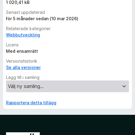
1 020,41 kB
Senast uppdaterad
för 5 månader sedan (10 mar 2026)
Relaterade kategorier
Webbutveckling
Licens
Med ensamrätt
Versionshistorik
Se alla versioner
Lägg till i samling
Rapportera detta tillägg