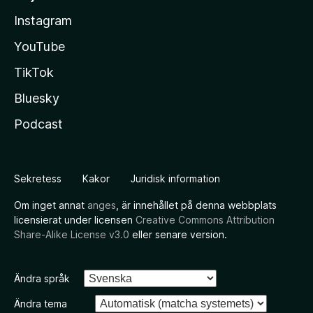
Instagram
YouTube
TikTok
Bluesky
Podcast
Sekretess
Kakor
Juridisk information
Om inget annat
anges
, är innehållet på denna webbplats
licensierat under licensen
Creative Commons Attribution
Share-Alike License v3.0
eller senare version.
Ändra språk
Ändra tema