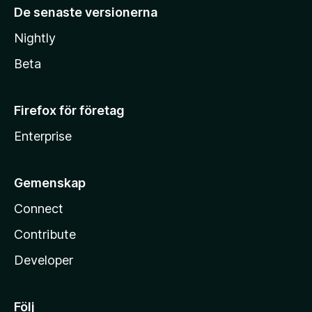
De senaste versionerna
Nightly
Beta
Firefox för företag
Enterprise
Gemenskap
Connect
Contribute
Developer
Följ