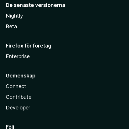
De senaste versionerna
Nightly
Beta
Firefox för företag
Enterprise
Gemenskap
Connect
Contribute
Developer
Följ