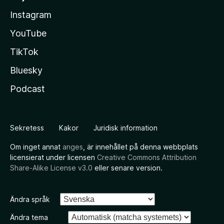
Instagram
YouTube
TikTok
Bluesky
Podcast
Sekretess
Kakor
Juridisk information
Om inget annat
anges
, är innehållet på denna webbplats
licensierat under licensen
Creative Commons Attribution
Share-Alike License v3.0
eller senare version.
Ändra språk
Ändra tema