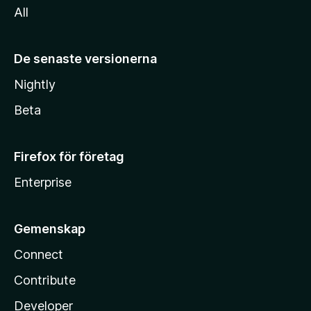
All
De senaste versionerna
Nightly
Beta
Firefox för företag
Enterprise
Gemenskap
Connect
Contribute
Developer