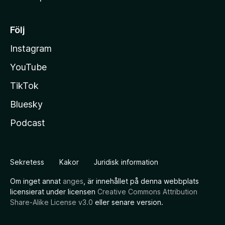
Följ
Instagram
YouTube
TikTok
Bluesky
Podcast
Sekretess
Kakor
Juridisk information
Om inget annat
anges
, är innehållet på denna webbplats
licensierat under licensen
Creative Commons Attribution
Share-Alike License v3.0
eller senare version.