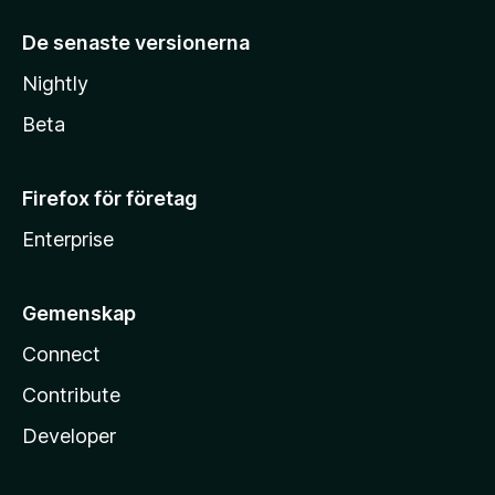
De senaste versionerna
Nightly
Beta
Firefox för företag
Enterprise
Gemenskap
Connect
Contribute
Developer