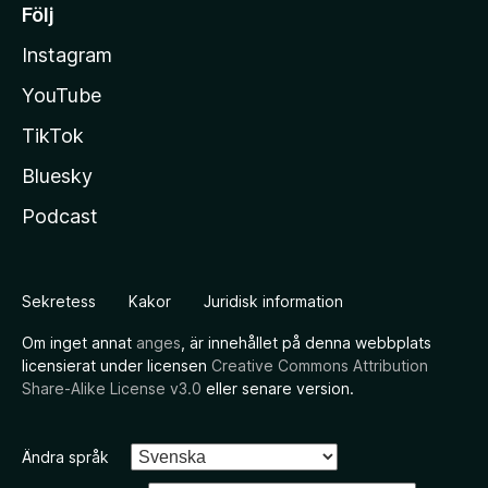
Följ
Instagram
YouTube
TikTok
Bluesky
Podcast
Sekretess
Kakor
Juridisk information
Om inget annat
anges
, är innehållet på denna webbplats
licensierat under licensen
Creative Commons Attribution
Share-Alike License v3.0
eller senare version.
Ändra språk