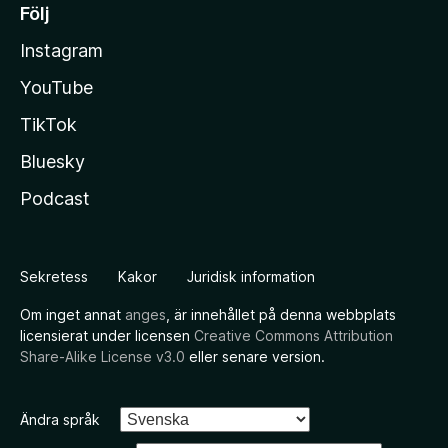
Följ
Instagram
YouTube
TikTok
Bluesky
Podcast
Sekretess
Kakor
Juridisk information
Om inget annat
anges
, är innehållet på denna webbplats
licensierat under licensen
Creative Commons Attribution
Share-Alike License v3.0
eller senare version.
Ändra språk