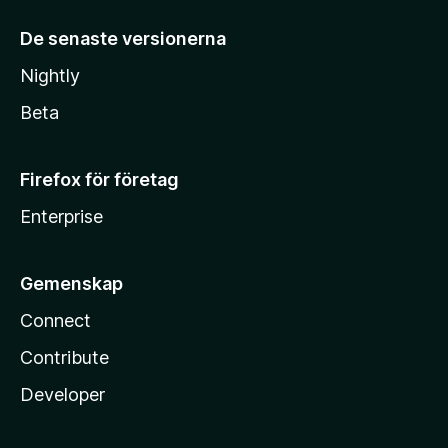
De senaste versionerna
Nightly
Beta
Firefox för företag
Enterprise
Gemenskap
Connect
Contribute
Developer