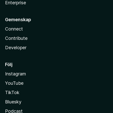
Enterprise
Gemenskap
Connect
Contribute
Developer
Följ
Instagram
YouTube
TikTok
Bluesky
Podcast