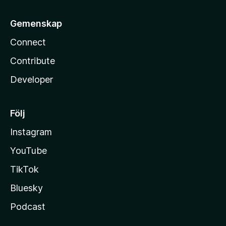
Gemenskap
Connect
Contribute
Developer
Följ
Instagram
YouTube
TikTok
Bluesky
Podcast