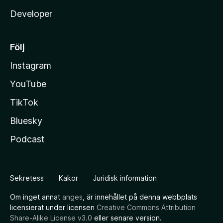
Developer
Följ
Instagram
YouTube
TikTok
Bluesky
Podcast
Sekretess
Kakor
Juridisk information
Om inget annat
anges
, är innehållet på denna webbplats
licensierat under licensen
Creative Commons Attribution
Share-Alike License v3.0
eller senare version.