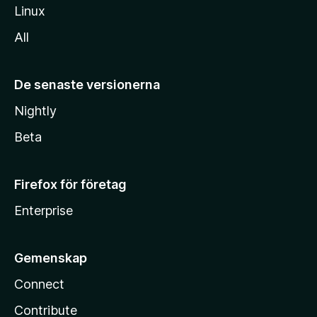
Linux
All
De senaste versionerna
Nightly
Beta
Firefox för företag
Enterprise
Gemenskap
Connect
Contribute