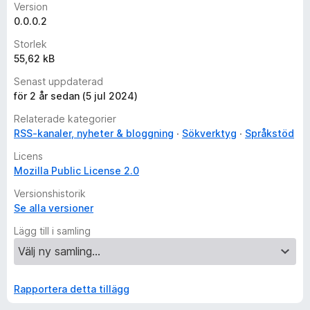
Version
0.0.0.2
Storlek
55,62 kB
Senast uppdaterad
för 2 år sedan (5 jul 2024)
Relaterade kategorier
RSS-kanaler, nyheter & bloggning
Sökverktyg
Språkstöd
Licens
Mozilla Public License 2.0
Versionshistorik
Se alla versioner
Lägg till i samling
Rapportera detta tillägg