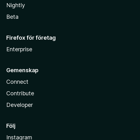
Nightly
Beta
Firefox för företag
Enterprise
Gemenskap
Connect
Contribute
Developer
Följ
Instagram