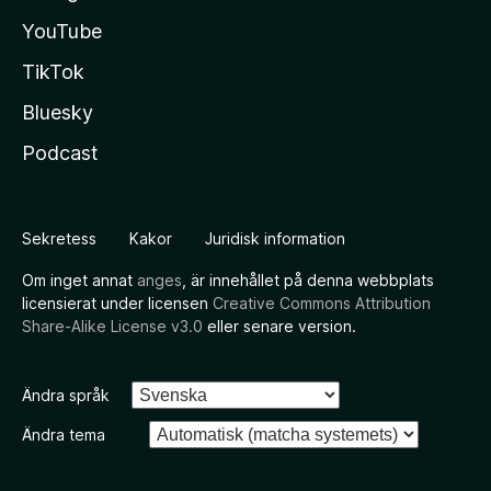
YouTube
TikTok
Bluesky
Podcast
Sekretess
Kakor
Juridisk information
Om inget annat
anges
, är innehållet på denna webbplats
licensierat under licensen
Creative Commons Attribution
Share-Alike License v3.0
eller senare version.
Ändra språk
Ändra tema