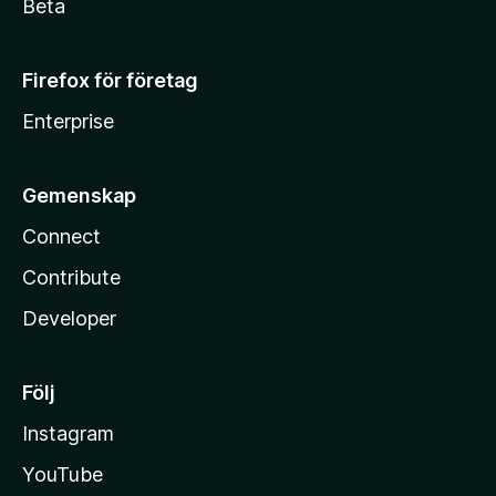
Beta
Firefox för företag
Enterprise
Gemenskap
Connect
Contribute
Developer
Följ
Instagram
YouTube