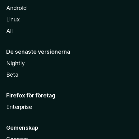
Android
Linux
All
De senaste versionerna
Nightly
Beta
Firefox för företag
Enterprise
Gemenskap