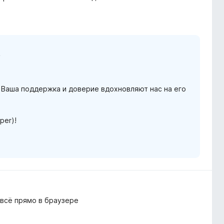
n
! Ваша поддержка и доверие вдохновляют нас на его
per)!
 всё прямо в браузере