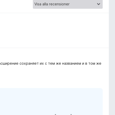
асширение сохраняет их с тем же названием и в том же