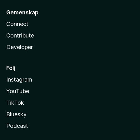
Gemenskap
Connect
Contribute
Developer
Följ
Instagram
YouTube
TikTok
Bluesky
Podcast