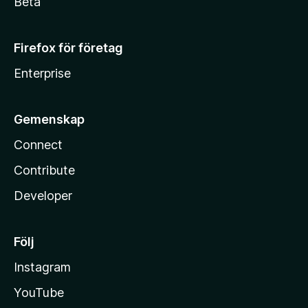
Beta
Firefox för företag
Enterprise
Gemenskap
Connect
Contribute
Developer
Följ
Instagram
YouTube