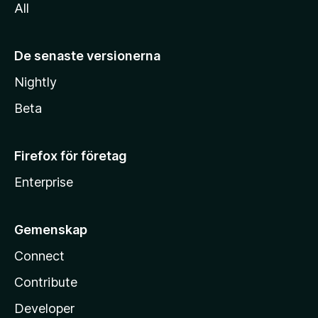
All
De senaste versionerna
Nightly
Beta
Firefox för företag
Enterprise
Gemenskap
Connect
Contribute
Developer