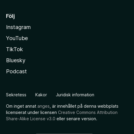
Följ
Instagram
YouTube
TikTok
Bluesky
Podcast
Sekretess
Kakor
Juridisk information
Om inget annat
anges
, är innehållet på denna webbplats
licensierat under licensen
Creative Commons Attribution
Share-Alike License v3.0
eller senare version.