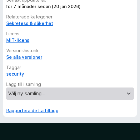
för 7 månader sedan (20 jan 2026)
Relaterade kategorier
Sekretess & säkerhet
Licens
MIT-licens
Versionshistorik
Se alla versioner
Taggar
security
Lägg till i samling
Rapportera detta tillägg