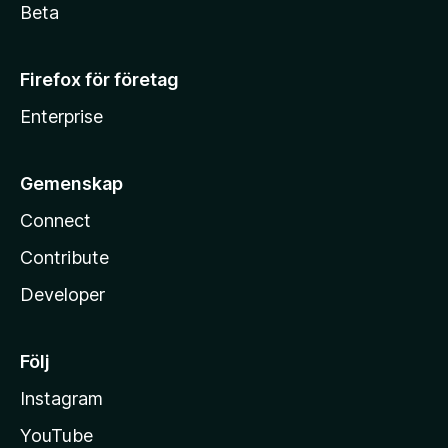
Beta
Firefox för företag
Enterprise
Gemenskap
Connect
Contribute
Developer
Följ
Instagram
YouTube