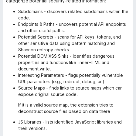
categorize potential security-related information:
Subdomains - discovers related subdomains within the
code.
Endpoints & Paths - uncovers potential API endpoints
and other useful paths.
Potential Secrets - scans for API keys, tokens, and
other sensitive data using pattern matching and
Shannon entropy checks.
Potential DOM XSS Sinks - identifies dangerous
properties and functions like .innerHTML and
document.write.
Interesting Parameters - flags potentially vulnerable
URL parameters (e.g., redirect, debug, url).
Source Maps - finds links to source maps which can
expose original source code.
If it is a valid source map, the extension tries to
deconstruct source files based on data there
JS Libraries - lists identified JavaScript libraries and
their versions.