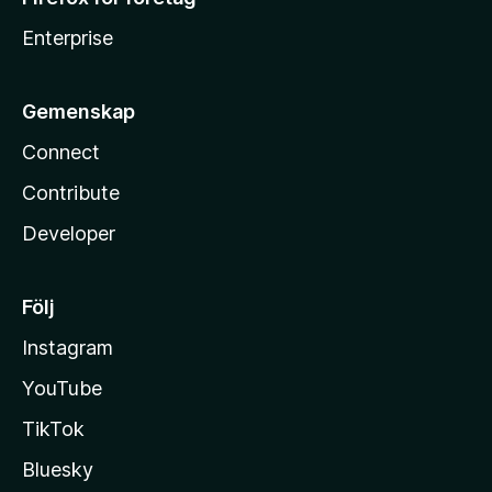
Enterprise
Gemenskap
Connect
Contribute
Developer
Följ
Instagram
YouTube
TikTok
Bluesky