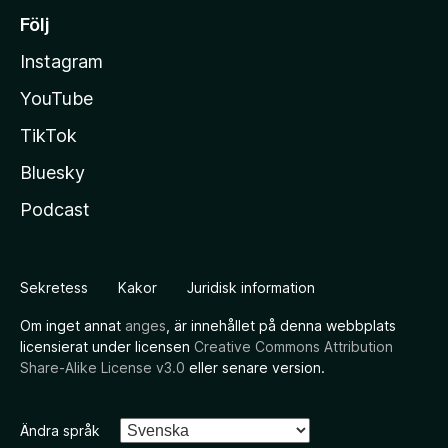
Följ
Instagram
YouTube
TikTok
Bluesky
Podcast
Sekretess
Kakor
Juridisk information
Om inget annat
anges
, är innehållet på denna webbplats
licensierat under licensen
Creative Commons Attribution
Share-Alike License v3.0
eller senare version.
Ändra språk