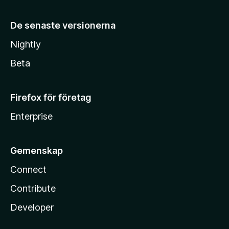
De senaste versionerna
Nightly
Beta
Firefox för företag
Enterprise
Gemenskap
Connect
Contribute
Developer