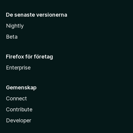
De senaste versionerna
Nightly
Beta
Firefox för företag
Enterprise
Gemenskap
Connect
Contribute
Developer