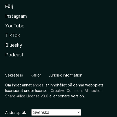
Följ
Instagram
YouTube
TikTok
Bluesky
Podcast
Sekretess
Kakor
Juridisk information
Om inget annat
anges
, är innehållet på denna webbplats
licensierat under licensen
Creative Commons Attribution
Share-Alike License v3.0
eller senare version.
Ändra språk