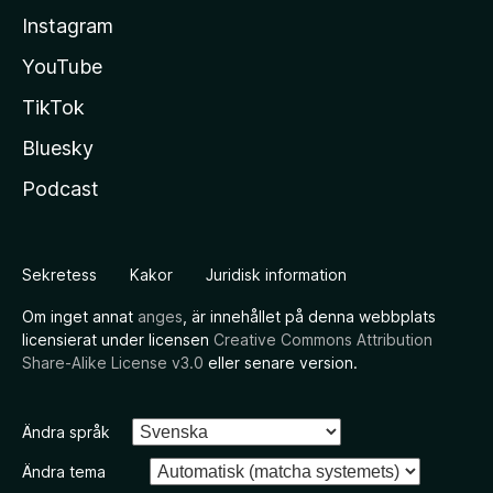
Instagram
YouTube
TikTok
Bluesky
Podcast
Sekretess
Kakor
Juridisk information
Om inget annat
anges
, är innehållet på denna webbplats
licensierat under licensen
Creative Commons Attribution
Share-Alike License v3.0
eller senare version.
Ändra språk
Ändra tema