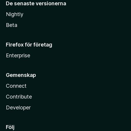
De senaste versionerna
Nightly
Beta
Firefox för företag
Enterprise
Gemenskap
Connect
Contribute
Developer
Följ