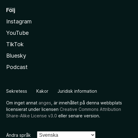
Följ
Instagram
YouTube
TikTok
Bluesky
Podcast
Sekretess
Kakor
Juridisk information
Om inget annat
anges
, är innehållet på denna webbplats
licensierat under licensen
Creative Commons Attribution
Share-Alike License v3.0
eller senare version.
Ändra språk