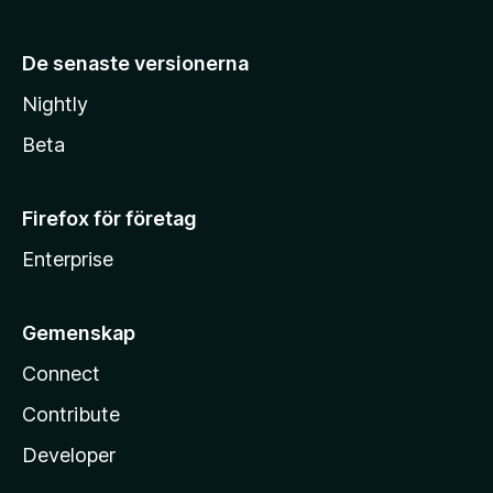
De senaste versionerna
Nightly
Beta
Firefox för företag
Enterprise
Gemenskap
Connect
Contribute
Developer