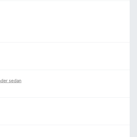
ader sedan