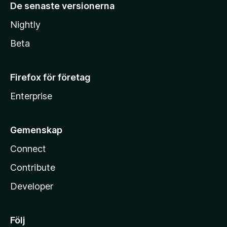
De senaste versionerna
Nightly
Beta
Firefox för företag
Enterprise
Gemenskap
Connect
Contribute
Developer
Följ