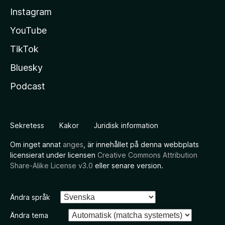
Instagram
YouTube
TikTok
Bluesky
Podcast
Sekretess
Kakor
Juridisk information
Om inget annat
anges
, är innehållet på denna webbplats
licensierat under licensen
Creative Commons Attribution
Share-Alike License v3.0
eller senare version.
Ändra språk
Ändra tema