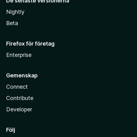
De senaste versionerna
Nightly
Beta
Firefox för företag
Enterprise
Gemenskap
Connect
Contribute
Developer
Följ