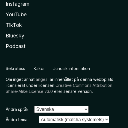
Instagram
YouTube
TikTok
Bluesky
Podcast
Sekretess
Kakor
Juridisk information
Om inget annat
anges
, är innehållet på denna webbplats
licensierat under licensen
Creative Commons Attribution
Share-Alike License v3.0
eller senare version.
Ändra språk
Ändra tema