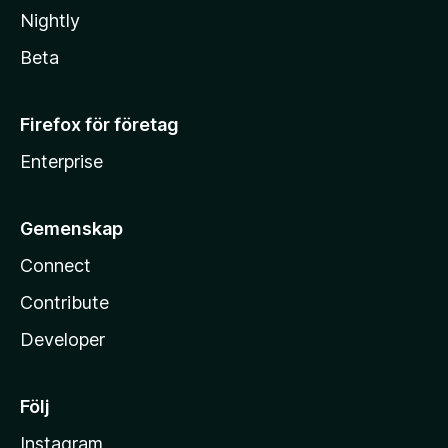
Nightly
Beta
Firefox för företag
Enterprise
Gemenskap
Connect
Contribute
Developer
Följ
Instagram