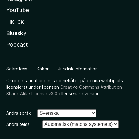
YouTube
TikTok
Bluesky
Podcast
Sekretess
Kakor
Juridisk information
Om inget annat
anges
, är innehållet på denna webbplats
licensierat under licensen
Creative Commons Attribution
Share-Alike License v3.0
eller senare version.
Ändra språk
Ändra tema