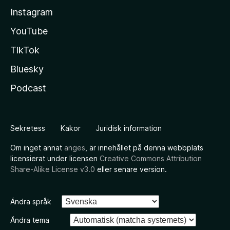
Instagram
YouTube
TikTok
Bluesky
Podcast
Sekretess
Kakor
Juridisk information
Om inget annat
anges
, är innehållet på denna webbplats
licensierat under licensen
Creative Commons Attribution
Share-Alike License v3.0
eller senare version.
Ändra språk
Ändra tema