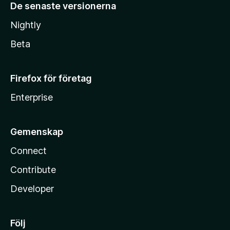
De senaste versionerna
Nightly
Beta
Firefox för företag
Enterprise
Gemenskap
Connect
Contribute
Developer
Följ