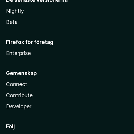
Nightly
Beta
Firefox för företag
Enterprise
Gemenskap
Connect
Contribute
Developer
Följ