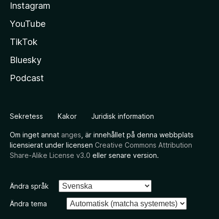
Instagram
YouTube
TikTok
Bluesky
Podcast
Sekretess
Kakor
Juridisk information
Om inget annat
anges
, är innehållet på denna webbplats
licensierat under licensen
Creative Commons Attribution
Share-Alike License v3.0
eller senare version.
Ändra språk
Ändra tema