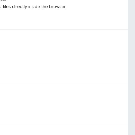
 files directly inside the browser.