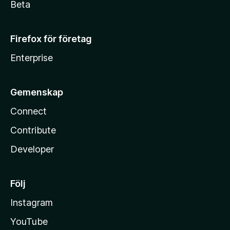
Beta
Firefox för företag
Enterprise
Gemenskap
Connect
Contribute
Developer
Följ
Instagram
YouTube