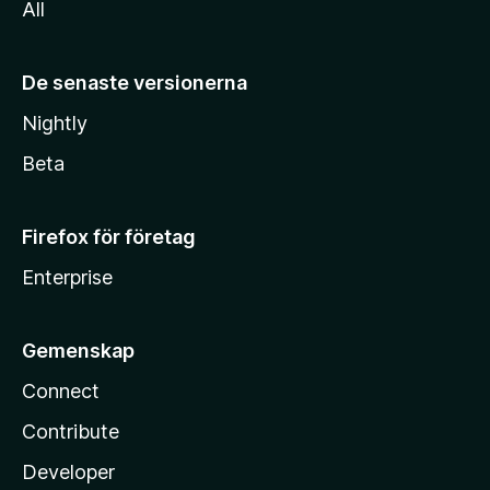
All
De senaste versionerna
Nightly
Beta
Firefox för företag
Enterprise
Gemenskap
Connect
Contribute
Developer