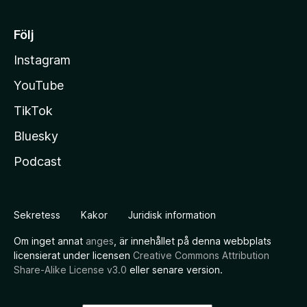
Följ
Instagram
YouTube
TikTok
Bluesky
Podcast
Sekretess
Kakor
Juridisk information
Om inget annat
anges
, är innehållet på denna webbplats
licensierat under licensen
Creative Commons Attribution
Share-Alike License v3.0
eller senare version.