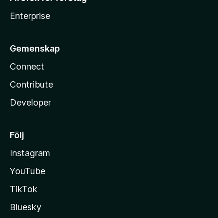
Enterprise
Gemenskap
Connect
Contribute
Developer
Följ
Instagram
YouTube
TikTok
Bluesky