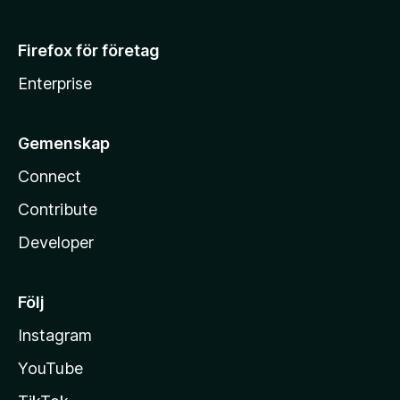
Firefox för företag
Enterprise
Gemenskap
Connect
Contribute
Developer
Följ
Instagram
YouTube