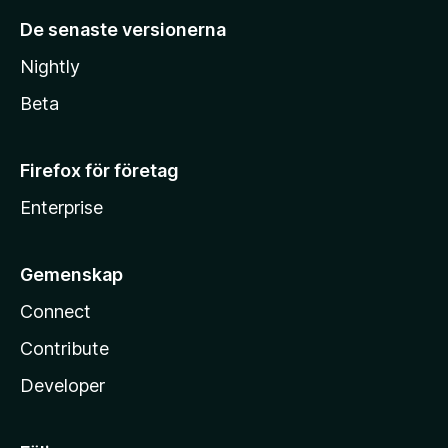
De senaste versionerna
Nightly
Beta
Firefox för företag
Enterprise
Gemenskap
Connect
Contribute
Developer