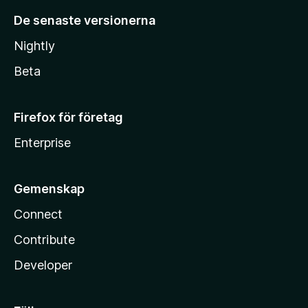
De senaste versionerna
Nightly
Beta
Firefox för företag
Enterprise
Gemenskap
Connect
Contribute
Developer